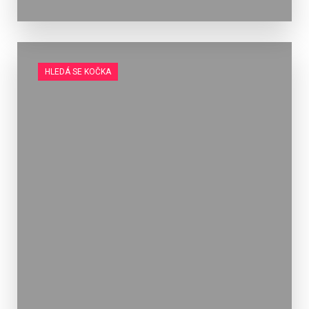
HLEDÁ SE KOČKA