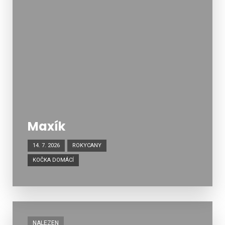
Maxík
14. 7. 2026
ROKYCANY
KOČKA DOMÁCÍ
NALEZEN