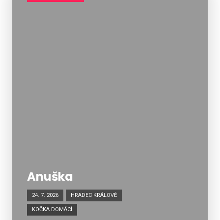
Anuška
24. 7. 2026
HRADEC KRÁLOVÉ
KOČKA DOMÁCÍ