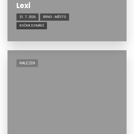
Lexi
31. 7. 2026
BRNO - MĚSTO
KOČKA DOMÁCÍ
NALEZEN