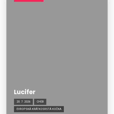
Lucifer
20. 7. 2026
CHEB
EVROPSKÁ KRÁTKOSRSTÁ KOČKA