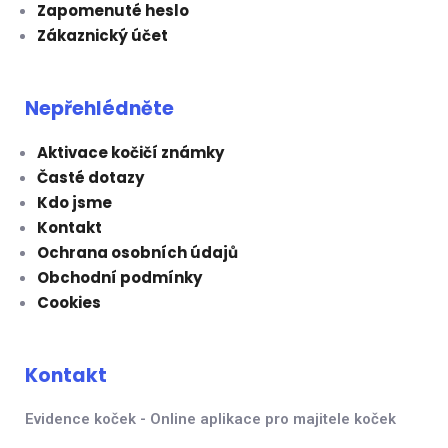
Zapomenuté heslo
Zákaznický účet
Nepřehlédněte
Aktivace kočičí známky
Časté dotazy
Kdo jsme
Kontakt
Ochrana osobních údajů
Obchodní podmínky
Cookies
Kontakt
Evidence koček - Online aplikace pro majitele koček