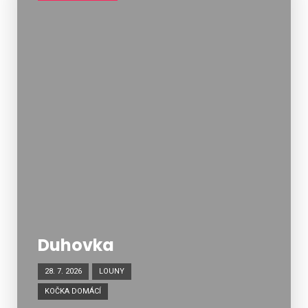
Duhovka
28. 7. 2026
LOUNY
KOČKA DOMÁCÍ