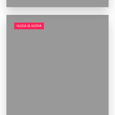
HLEDÁ SE KOČKA