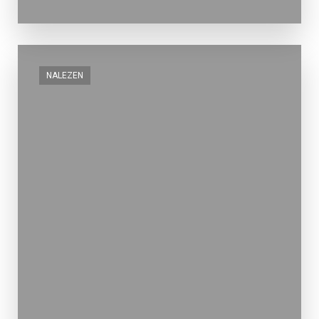
NALEZEN