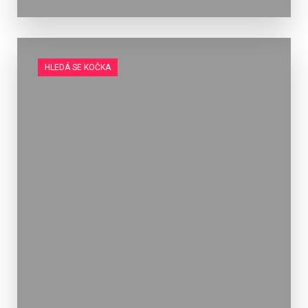
HLEDÁ SE KOČKA