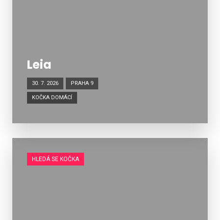
Leia
30. 7. 2026
PRAHA 9
KOČKA DOMÁCÍ
HLEDÁ SE KOČKA