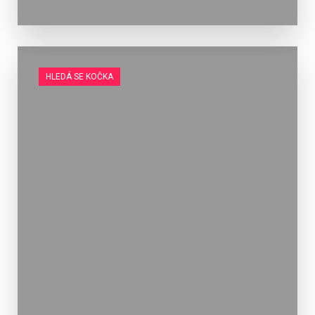
HLEDÁ SE KOČKA