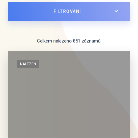
FILTROVÁNÍ
Celkem nalezeno 851 záznamů.
NALEZEN