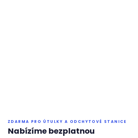
ZDARMA PRO ÚTULKY A ODCHYTOVÉ STANICE
Nabízíme bezplatnou