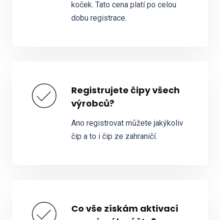
koček. Tato cena platí po celou
dobu registrace.
Registrujete čipy všech
výrobců?
Ano registrovat můžete jakýkoliv
čip a to i čip ze zahraničí.
Co vše získám aktivací