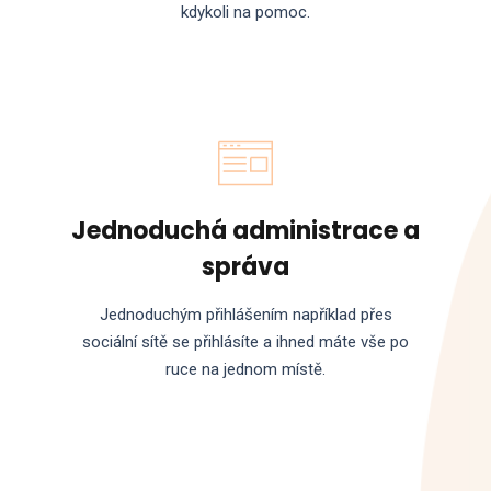
kdykoli na pomoc.
Jednoduchá administrace a
správa
Jednoduchým přihlášením například přes
sociální sítě se přihlásíte a ihned máte vše po
ruce na jednom místě.