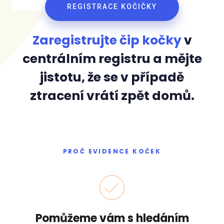
REGISTRACE KOČIČKY
Zaregistrujte čip kočky
v
centrálním registru a mějte
jistotu, že se v případě
ztracení vrátí zpět domů.
PROČ EVIDENCE KOČEK
Pomůžeme vám s hledáním