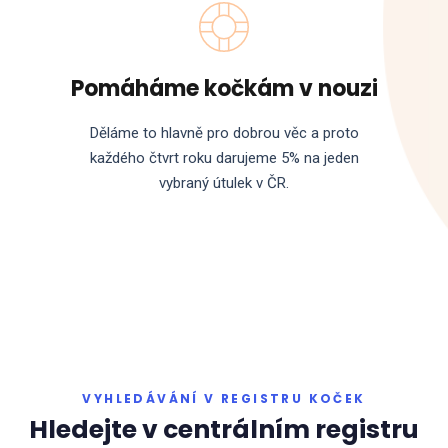
Pomáháme kočkám v nouzi
Děláme to hlavně pro dobrou věc a proto
každého čtvrt roku darujeme 5% na jeden
vybraný útulek v ČR.
VYHLEDÁVÁNÍ V REGISTRU KOČEK
Hledejte v centrálním registru