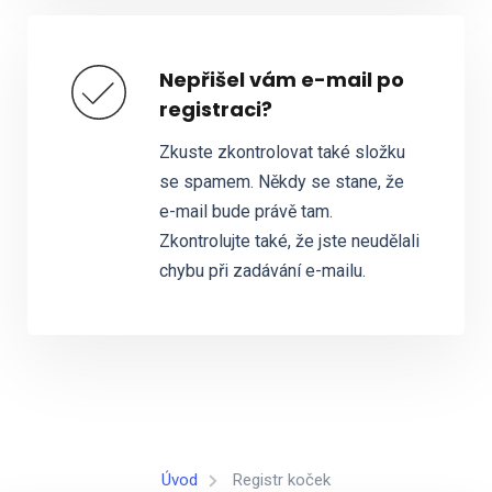
Nepřišel vám e-mail po
registraci?
Zkuste zkontrolovat také složku
se spamem. Někdy se stane, že
e-mail bude právě tam.
Zkontrolujte také, že jste neudělali
chybu při zadávání e-mailu.
Úvod
Registr koček