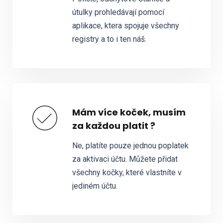
útulky prohledávají pomocí
aplikace, ktera spojuje všechny
registry a to i ten náš.
Mám více koček, musím
za každou platit ?
Ne, platíte pouze jednou poplatek
za aktivaci účtu. Můžete přidat
všechny kočky, které vlastníte v
jediném účtu.