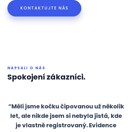
KONTAKTUJTE NÁS
NAPSALI O NÁS
Spokojení zákazníci.
“Měli jsme kočku čipovanou už několik
let, ale nikde jsem si nebyla jistá, kde
je vlastně registrovaný. Evidence