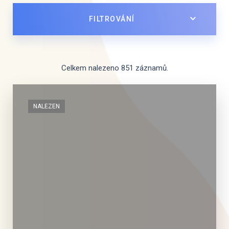
FILTROVÁNÍ
Celkem nalezeno 851 záznamů.
NALEZEN