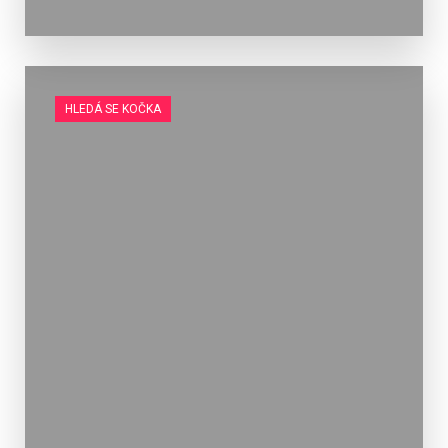
HLEDÁ SE KOČKA