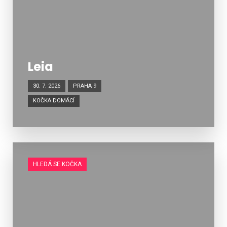
Leia
30. 7. 2026
PRAHA 9
KOČKA DOMÁCÍ
HLEDÁ SE KOČKA