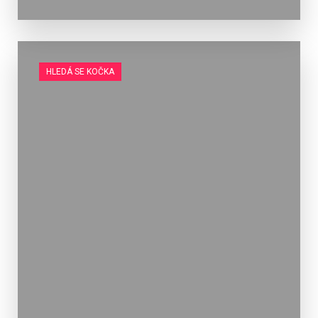
HLEDÁ SE KOČKA