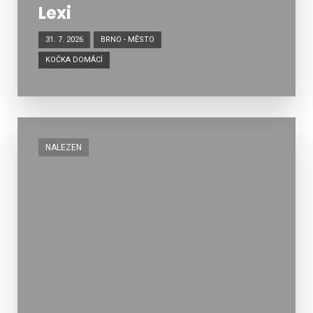
Lexi
31. 7. 2026
BRNO - MĚSTO
KOČKA DOMÁCÍ
NALEZEN