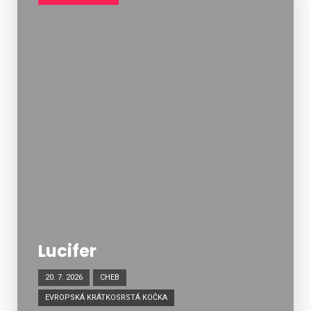
Lucifer
20. 7. 2026
CHEB
EVROPSKÁ KRÁTKOSRSTÁ KOČKA