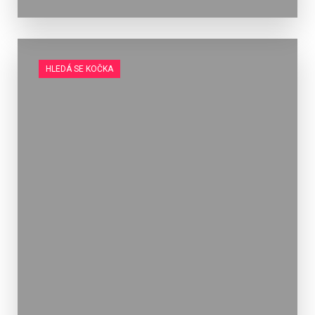
HLEDÁ SE KOČKA