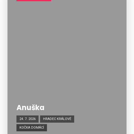
Anuška
24. 7. 2026
HRADEC KRÁLOVÉ
KOČKA DOMÁCÍ