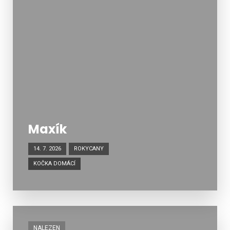
Maxík
14. 7. 2026
ROKYCANY
KOČKA DOMÁCÍ
NALEZEN