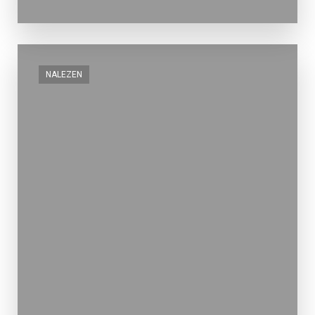
NALEZEN