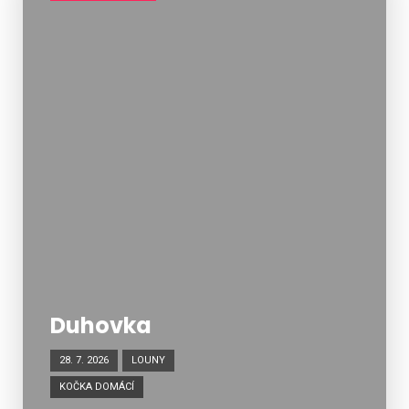
Duhovka
28. 7. 2026
LOUNY
KOČKA DOMÁCÍ