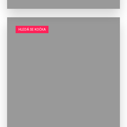
HLEDÁ SE KOČKA