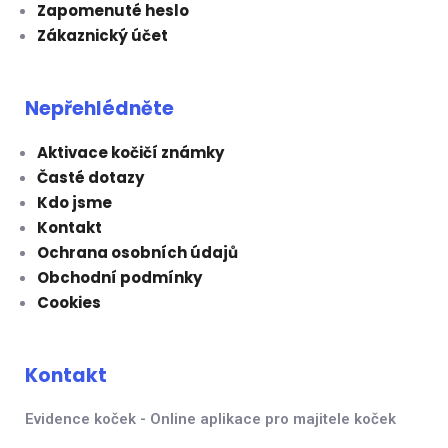
Zapomenuté heslo
Zákaznický účet
Nepřehlédněte
Aktivace kočičí známky
Časté dotazy
Kdo jsme
Kontakt
Ochrana osobních údajů
Obchodní podmínky
Cookies
Kontakt
Evidence koček - Online aplikace pro majitele koček