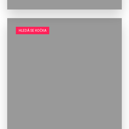
HLEDÁ SE KOČKA