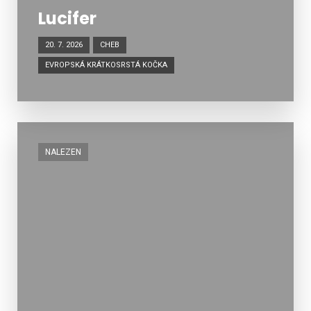
Lucifer
20. 7. 2026
CHEB
EVROPSKÁ KRÁTKOSRSTÁ KOČKA
NALEZEN