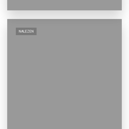
NALEZEN