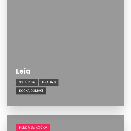
Leia
30. 7. 2026
PRAHA 9
KOČKA DOMÁCÍ
HLEDÁ SE KOČKA