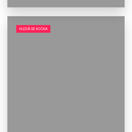
HLEDÁ SE KOČKA