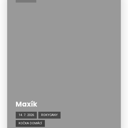
Maxík
14. 7. 2026
ROKYCANY
KOČKA DOMÁCÍ