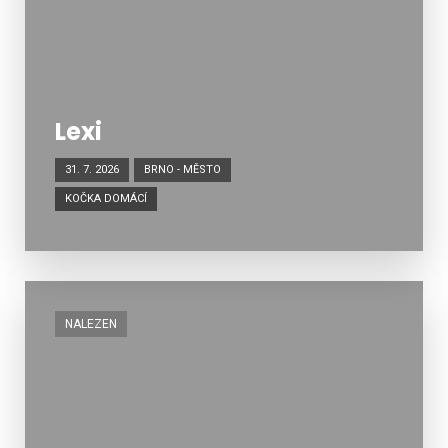
Lexi
31. 7. 2026
BRNO - MĚSTO
KOČKA DOMÁCÍ
NALEZEN