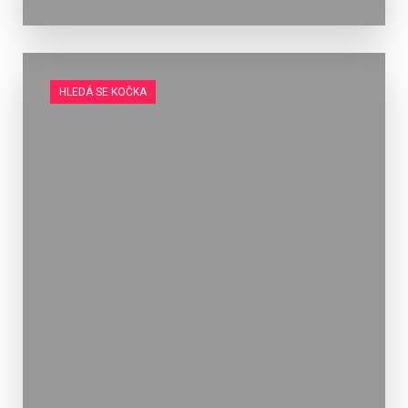
HLEDÁ SE KOČKA