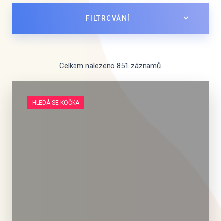
FILTROVÁNÍ
Celkem nalezeno 851 záznamů.
HLEDÁ SE KOČKA