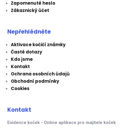
Zapomenuté heslo
Zákaznický účet
Nepřehlédněte
Aktivace kočičí známky
Časté dotazy
Kdo jsme
Kontakt
Ochrana osobních údajů
Obchodní podmínky
Cookies
Kontakt
Evidence koček - Online aplikace pro majitele koček