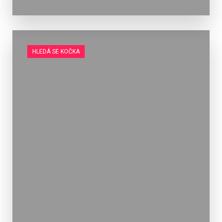
HLEDÁ SE KOČKA