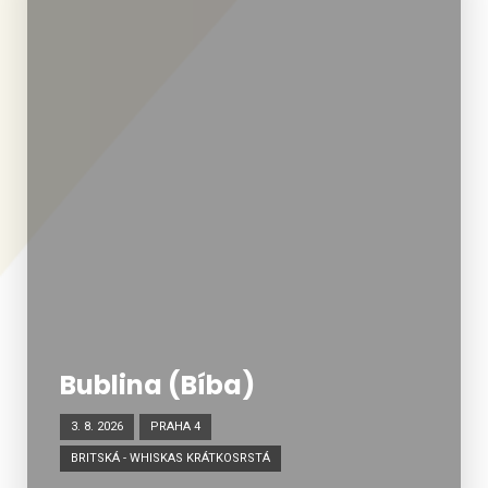
Bublina (Bíba)
3. 8. 2026
PRAHA 4
BRITSKÁ - WHISKAS KRÁTKOSRSTÁ