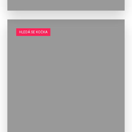
HLEDÁ SE KOČKA