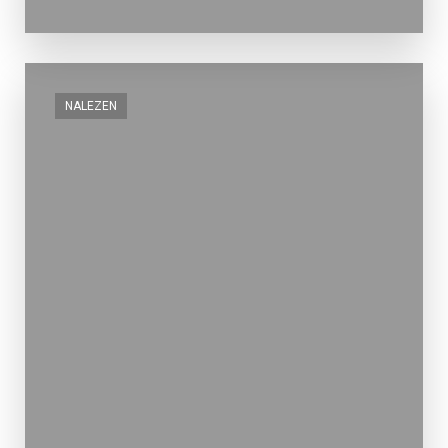
NALEZEN