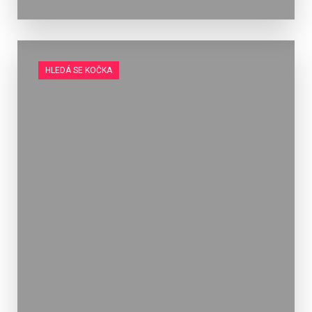
HLEDÁ SE KOČKA