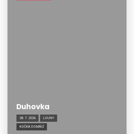
Duhovka
28. 7. 2026
LOUNY
KOČKA DOMÁCÍ