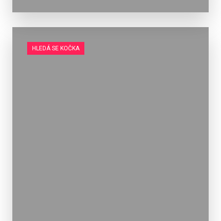
HLEDÁ SE KOČKA