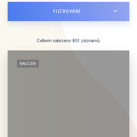
FILTROVÁNÍ
Celkem nalezeno 851 záznamů.
NALEZEN