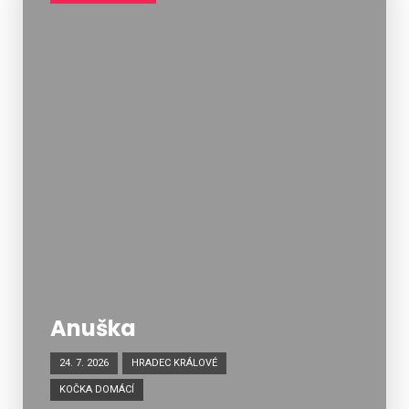
Anuška
24. 7. 2026
HRADEC KRÁLOVÉ
KOČKA DOMÁCÍ