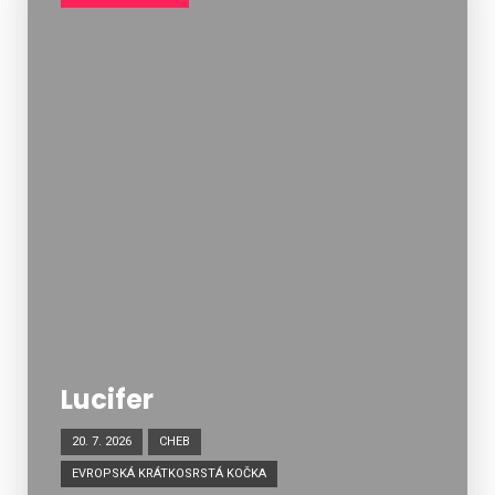
Lucifer
20. 7. 2026
CHEB
EVROPSKÁ KRÁTKOSRSTÁ KOČKA