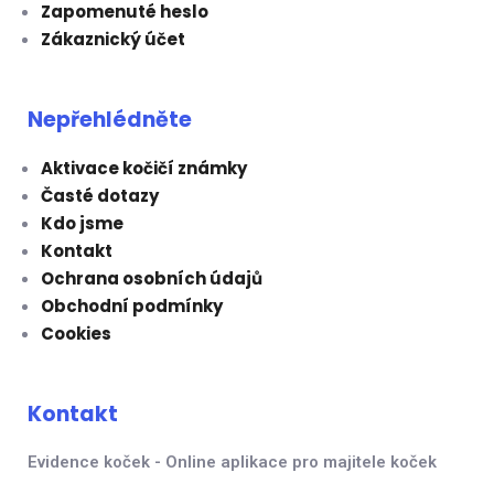
Zapomenuté heslo
Zákaznický účet
Nepřehlédněte
Aktivace kočičí známky
Časté dotazy
Kdo jsme
Kontakt
Ochrana osobních údajů
Obchodní podmínky
Cookies
Kontakt
Evidence koček - Online aplikace pro majitele koček