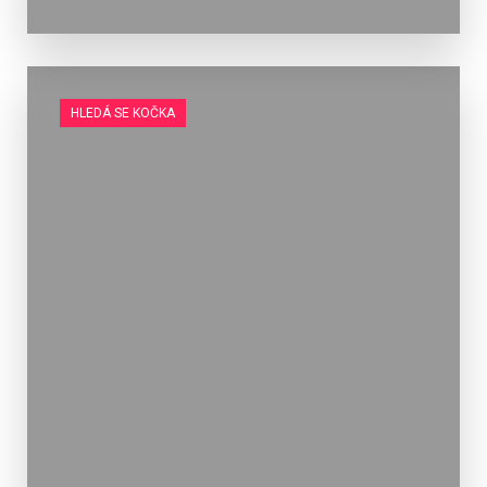
HLEDÁ SE KOČKA