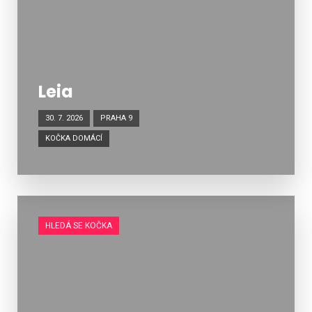
Leia
30. 7. 2026
PRAHA 9
KOČKA DOMÁCÍ
HLEDÁ SE KOČKA