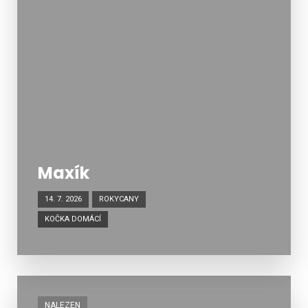
Maxík
14. 7. 2026
ROKYCANY
KOČKA DOMÁCÍ
NALEZEN