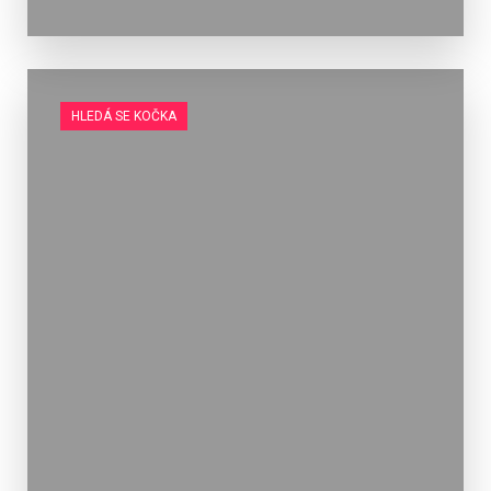
HLEDÁ SE KOČKA