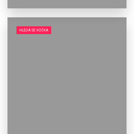
HLEDÁ SE KOČKA