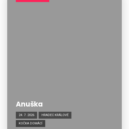
Anuška
24. 7. 2026
HRADEC KRÁLOVÉ
KOČKA DOMÁCÍ