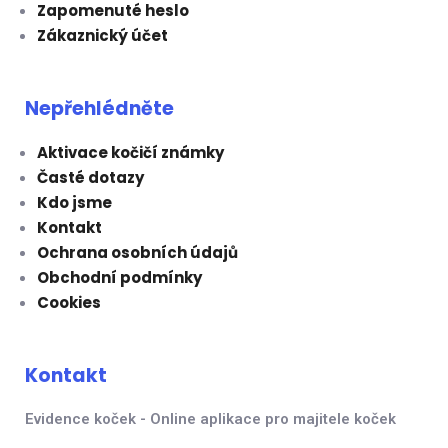
Zapomenuté heslo
Zákaznický účet
Nepřehlédněte
Aktivace kočičí známky
Časté dotazy
Kdo jsme
Kontakt
Ochrana osobních údajů
Obchodní podmínky
Cookies
Kontakt
Evidence koček - Online aplikace pro majitele koček