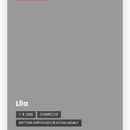
Lila
1. 8. 2026
DOMAŽLICE
BRITSKÁ KRÁTKOSRSTÁ KOČKA MÍVALY