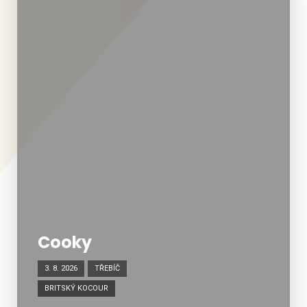
Cooky
3. 8. 2026
TŘEBÍČ
BRITSKÝ KOCOUR