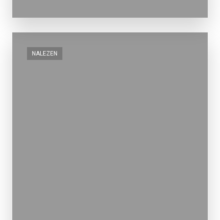
NALEZEN