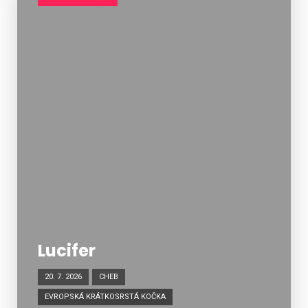
Lucifer
20. 7. 2026
CHEB
EVROPSKÁ KRÁTKOSRSTÁ KOČKA