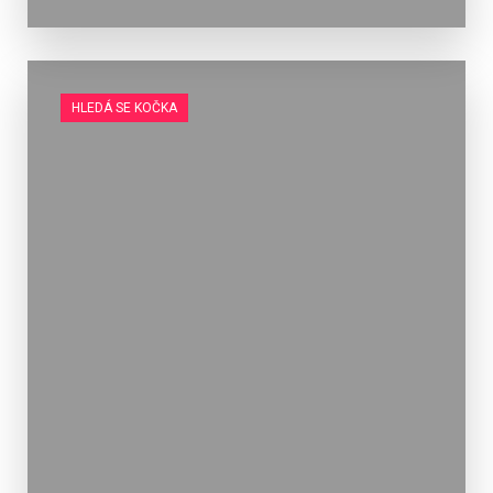
HLEDÁ SE KOČKA