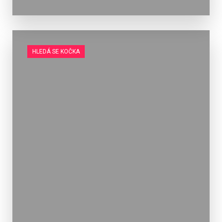
HLEDÁ SE KOČKA