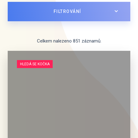
FILTROVÁNÍ
Celkem nalezeno 851 záznamů.
HLEDÁ SE KOČKA