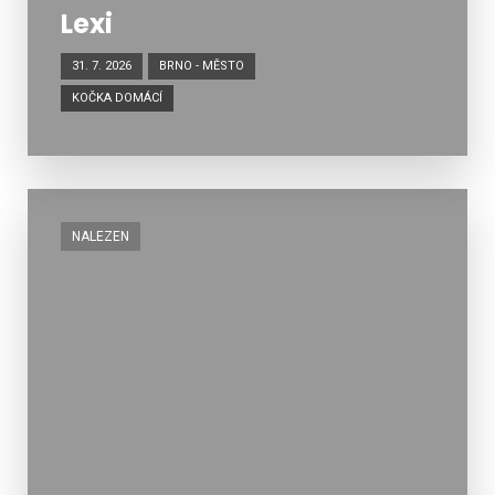
Lexi
31. 7. 2026
BRNO - MĚSTO
KOČKA DOMÁCÍ
NALEZEN