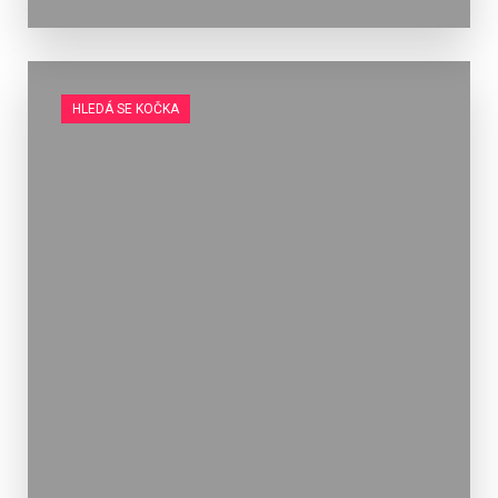
HLEDÁ SE KOČKA