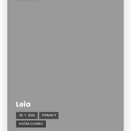
Leia
30. 7. 2026
PRAHA 9
KOČKA DOMÁCÍ