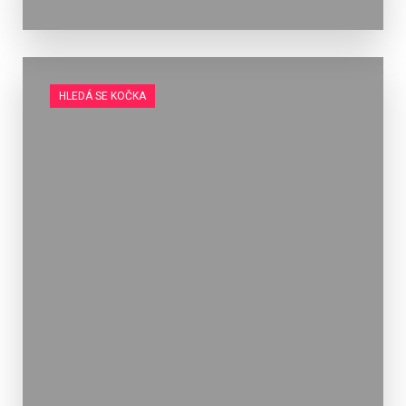
HLEDÁ SE KOČKA