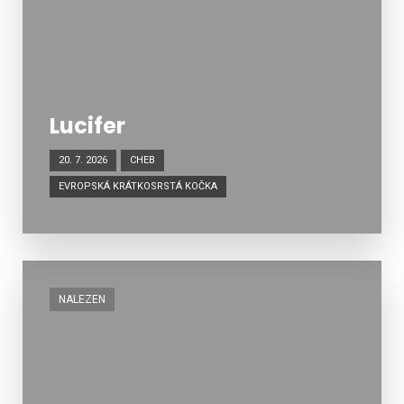
Lucifer
20. 7. 2026
CHEB
EVROPSKÁ KRÁTKOSRSTÁ KOČKA
NALEZEN