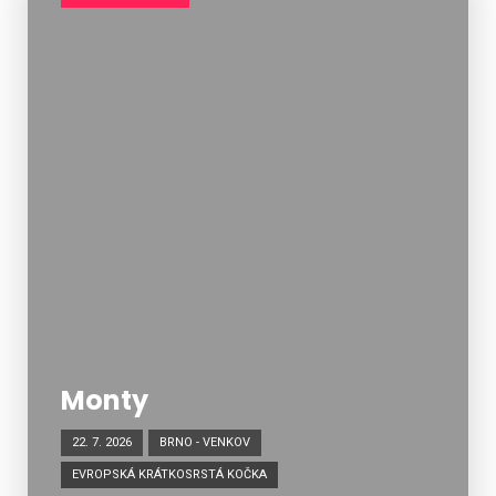
Monty
22. 7. 2026
BRNO - VENKOV
EVROPSKÁ KRÁTKOSRSTÁ KOČKA