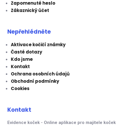
Zapomenuté heslo
Zákaznický účet
Nepřehlédněte
Aktivace kočičí známky
Časté dotazy
Kdo jsme
Kontakt
Ochrana osobních údajů
Obchodní podmínky
Cookies
Kontakt
Evidence koček - Online aplikace pro majitele koček