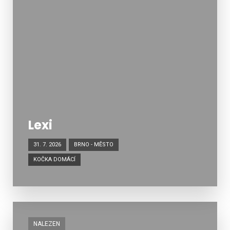
Lexi
31. 7. 2026
BRNO - MĚSTO
KOČKA DOMÁCÍ
NALEZEN