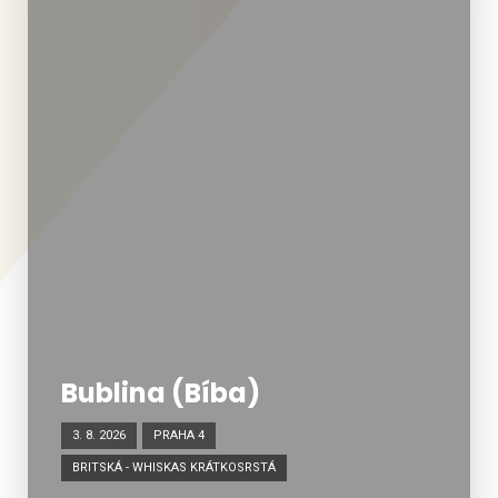
Bublina (Bíba)
3. 8. 2026
PRAHA 4
BRITSKÁ - WHISKAS KRÁTKOSRSTÁ