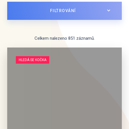
FILTROVÁNÍ
Celkem nalezeno 851 záznamů.
HLEDÁ SE KOČKA