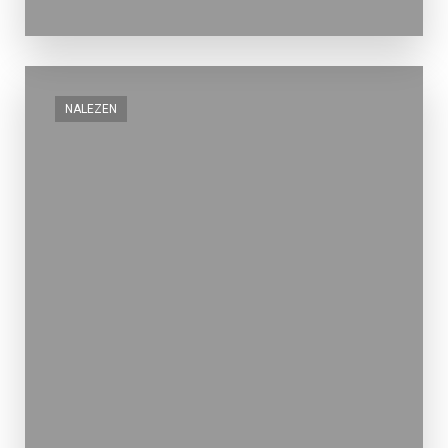
NALEZEN