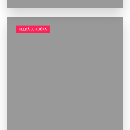
HLEDÁ SE KOČKA