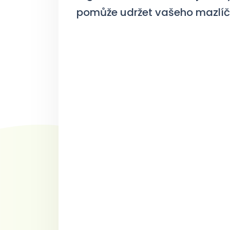
pomůže udržet vašeho mazlíč