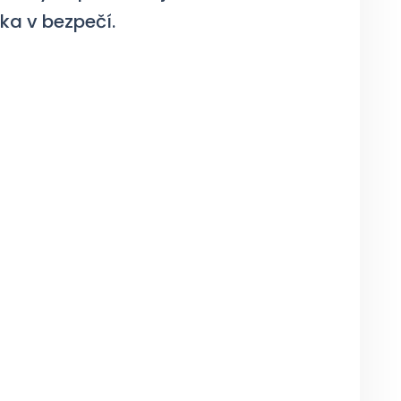
ka v bezpečí.