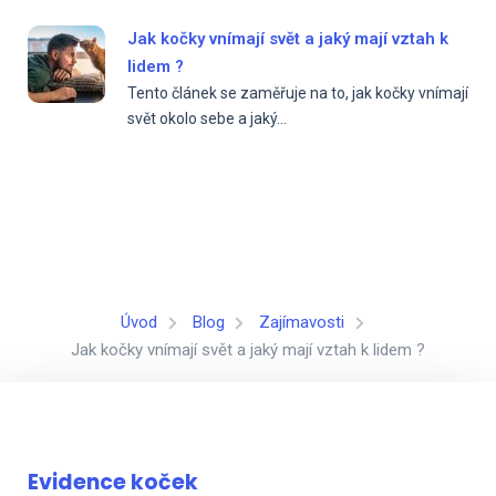
Jak kočky vnímají svět a jaký mají vztah k
lidem ?
Tento článek se zaměřuje na to, jak kočky vnímají
svět okolo sebe a jaký...
Úvod
Blog
Zajímavosti
Jak kočky vnímají svět a jaký mají vztah k lidem ?
Evidence koček