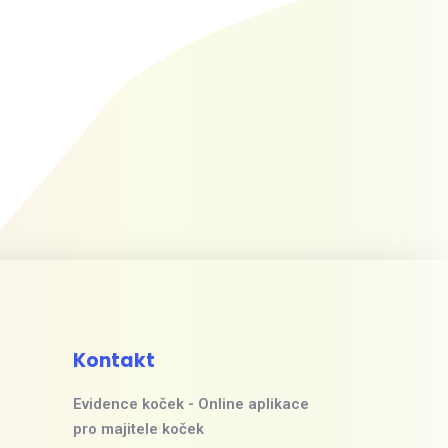
Kontakt
Evidence koček - Online aplikace
pro majitele koček