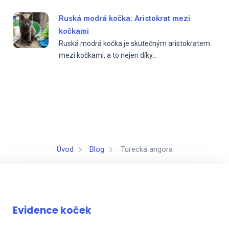
Ruská modrá kočka: Aristokrat mezi
kočkami
Ruská modrá kočka je skutečným aristokratem
mezi kočkami, a to nejen díky...
Úvod
Blog
Turecká angora
Evidence koček