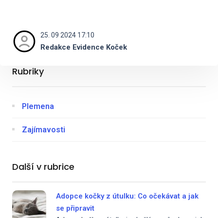
25. 09 2024 17:10
Redakce Evidence Koček
Rubriky
Plemena
Zajímavosti
Další v rubrice
Adopce kočky z útulku: Co očekávat a jak
se připravit