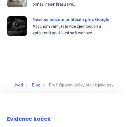
přináší nejen krásu své...
Nově se můžete přihlásit i přes Google.
Abychom vám ještě více zjednodušili a
zpříjemnili používání naší webové...
Úvod
Blog
Proč čipovat kočky stejně jako psy
Evidence koček