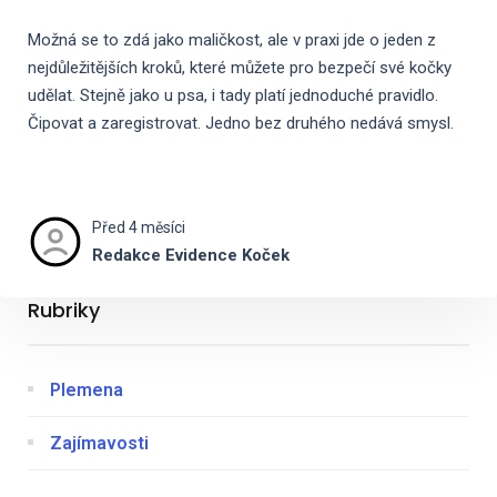
Možná se to zdá jako maličkost, ale v praxi jde o jeden z
nejdůležitějších kroků, které můžete pro bezpečí své kočky
udělat. Stejně jako u psa, i tady platí jednoduché pravidlo.
Čipovat a zaregistrovat. Jedno bez druhého nedává smysl.
Před 4 měsíci
Redakce Evidence Koček
Rubriky
Plemena
Zajímavosti