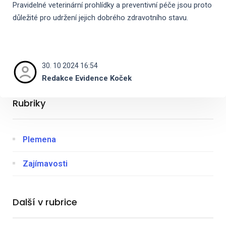
Pravidelné veterinární prohlídky a preventivní péče jsou proto
důležité pro udržení jejich dobrého zdravotního stavu.
30. 10 2024 16:54
Redakce Evidence Koček
Rubriky
Plemena
Zajímavosti
Další v rubrice