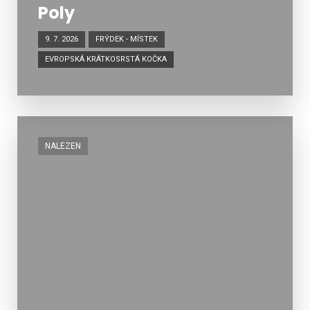
Poly
9. 7. 2026
FRÝDEK - MÍSTEK
EVROPSKÁ KRÁTKOSRSTÁ KOČKA
NALEZEN