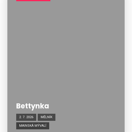
Bettynka
2. 7. 2026
MĚLNÍK
MAINSKÁ MÝVALÍ