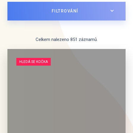
FILTROVÁNÍ
Celkem nalezeno 851 záznamů.
HLEDÁ SE KOČKA