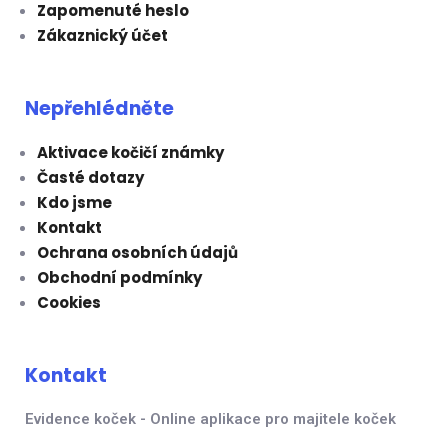
Zapomenuté heslo
Zákaznický účet
Nepřehlédněte
Aktivace kočičí známky
Časté dotazy
Kdo jsme
Kontakt
Ochrana osobních údajů
Obchodní podmínky
Cookies
Kontakt
Evidence koček - Online aplikace pro majitele koček