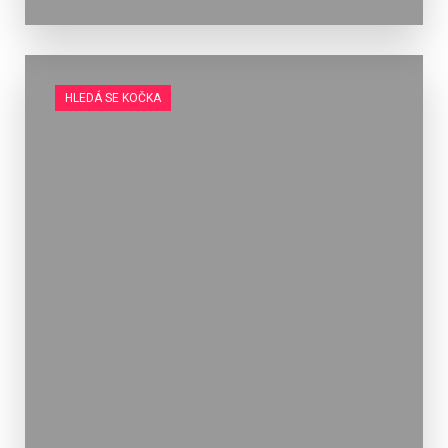
HLEDÁ SE KOČKA