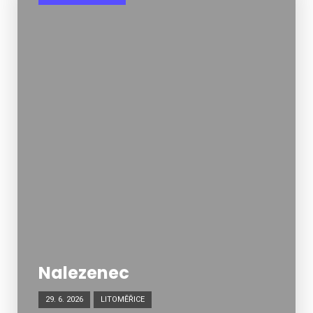
Nalezenec
29. 6. 2026
LITOMĚŘICE