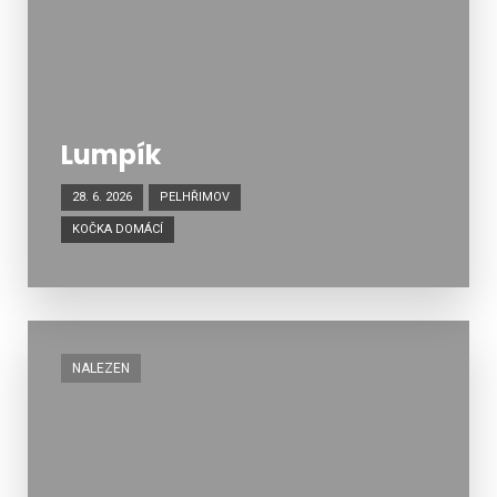
Lumpík
28. 6. 2026
PELHŘIMOV
KOČKA DOMÁCÍ
NALEZEN