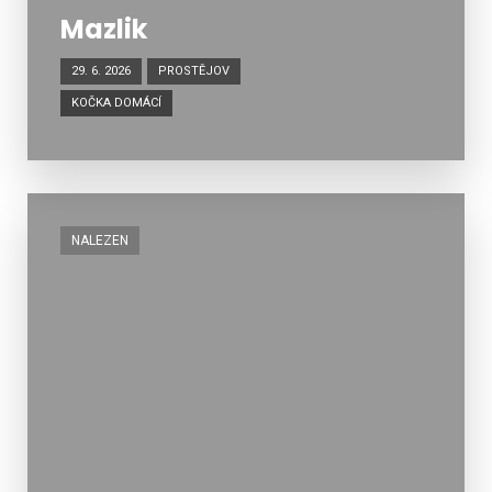
Mazlik
29. 6. 2026
PROSTĚJOV
KOČKA DOMÁCÍ
NALEZEN