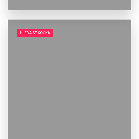
HLEDÁ SE KOČKA