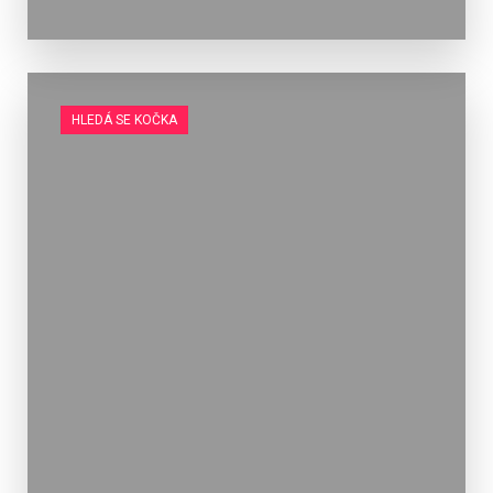
HLEDÁ SE KOČKA