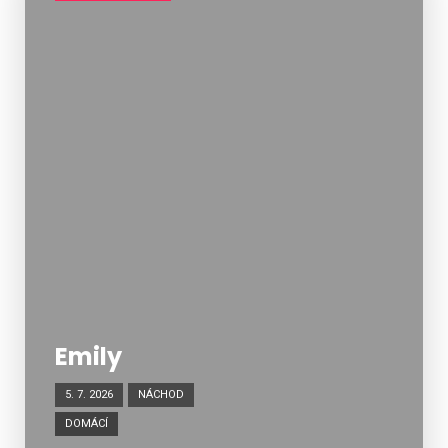
Emily
5. 7. 2026
NÁCHOD
DOMÁCÍ