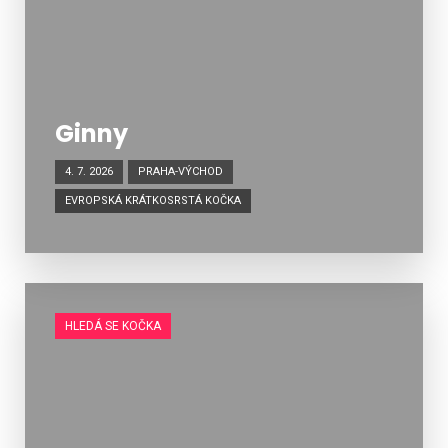
Ginny
4. 7. 2026
PRAHA-VÝCHOD
EVROPSKÁ KRÁTKOSRSTÁ KOČKA
HLEDÁ SE KOČKA