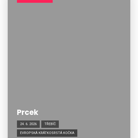
Prcek
24. 6. 2026
TŘEBÍČ
EVROPSKÁ KRÁTKOSRSTÁ KOČKA