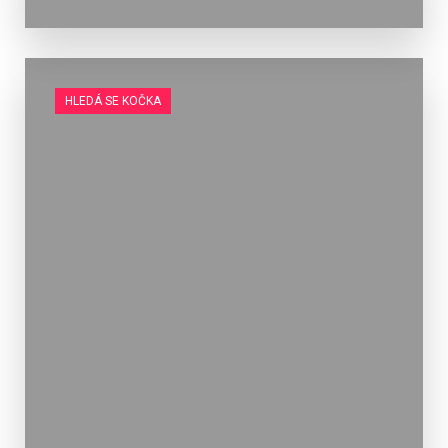
HLEDÁ SE KOČKA