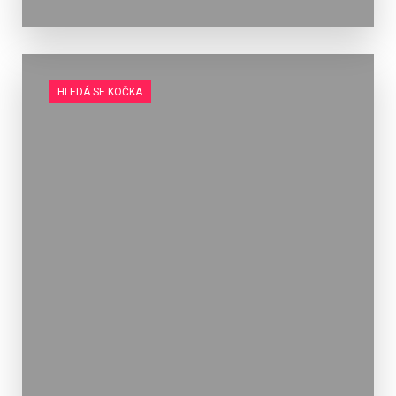
HLEDÁ SE KOČKA