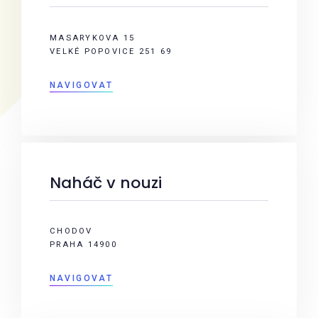
MASARYKOVA 15
VELKÉ POPOVICE 251 69
NAVIGOVAT
Naháč v nouzi
CHODOV
PRAHA 14900
NAVIGOVAT