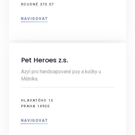
ROUDNÉ 370 07
NAVIGOVAT
Pet Heroes z.s.
Azyl pro handicapované psy a kočky u
Mělníka.
HLAVATÉHO 15
PRAHA 14900
NAVIGOVAT