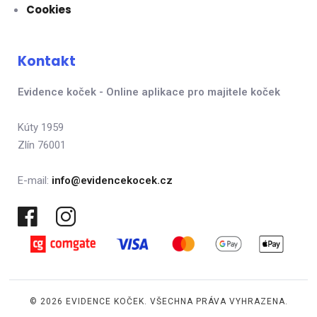
Cookies
Kontakt
Evidence koček - Online aplikace pro majitele koček
Kúty 1959
Zlín 76001
E-mail:
info@evidencekocek.cz
© 2026 EVIDENCE KOČEK. VŠECHNA PRÁVA VYHRAZENA.