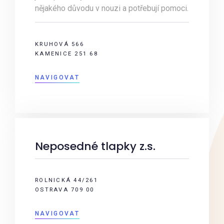
nějakého důvodu v nouzi a potřebují pomoci.
KRUHOVÁ 566
KAMENICE 251 68
NAVIGOVAT
Neposedné tlapky z.s.
ROLNICKÁ 44/261
OSTRAVA 709 00
NAVIGOVAT